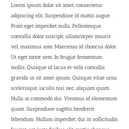
Lorem ipsum dolor sit amet, consectetur
adipiscing elit. Suspendisse id mattis augue.
Proin eget imperdiet nulla. Pellentesque
convallis dolor suscipit, ullamcorper mauris
vel, maximus ante. Maecenas id rhoncus dolor.
Ut eget tortor sem. In feugiat fermentum
mollis. Quisque id lacus et velit convallis
gravida ut sit amet ipsum. Quisque vitae urna
scelerisque, iaculis nisi nec, aliquam quam.
Nulla at commodo dui. Vivamus id elementum
quam. Suspendisse sagittis hendrerit
bibendum. Nullam imperdiet, dui in sollicitudin