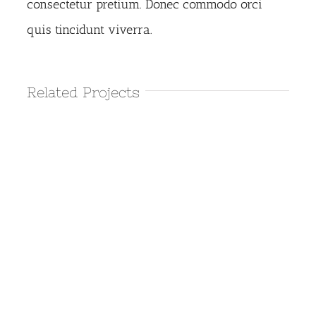
consectetur pretium. Donec commodo orci
quis tincidunt viverra.
Related Projects