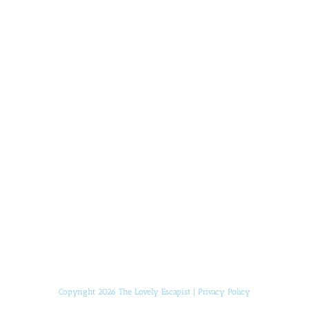
[instagram-feed]
Copyright 2026 The Lovely Escapist |
Privacy Policy