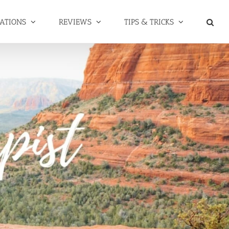
NATIONS
REVIEWS
TIPS & TRICKS