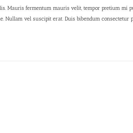
is. Mauris fermentum mauris velit, tempor pretium mi pul
que. Nullam vel suscipit erat. Duis bibendum consectetur